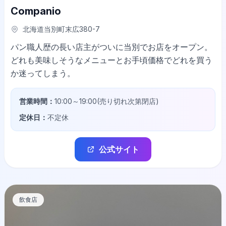
Companio
北海道当別町末広380-7
パン職人歴の長い店主がついに当別でお店をオープン。
どれも美味しそうなメニューとお手頃価格でどれを買う
か迷ってしまう。
営業時間：
10:00～19:00(売り切れ次第閉店)
定休日：
不定休
公式サイト
飲食店