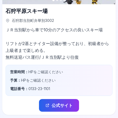
石狩平原スキー場
石狩郡当別町弁華別3002
ＪＲ当別駅から車で10分のアクセスの良いスキー場
リフトが2基とナイター設備が整っており、初級者から
上級者まで楽しめる。
営業時間：
HPをご確認ください
予算：
HPをご確認ください
電話番号：
0133-23-1101
公式サイト