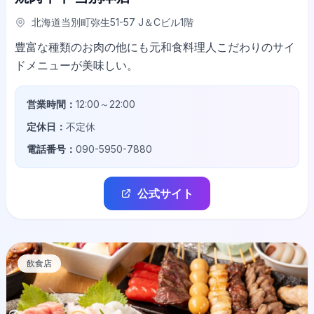
北海道当別町弥生51-57 J＆Cビル1階
豊富な種類のお肉の他にも元和食料理人こだわりのサイ
ドメニューが美味しい。
営業時間：
12:00～22:00
定休日：
不定休
電話番号：
090-5950-7880
公式サイト
飲食店