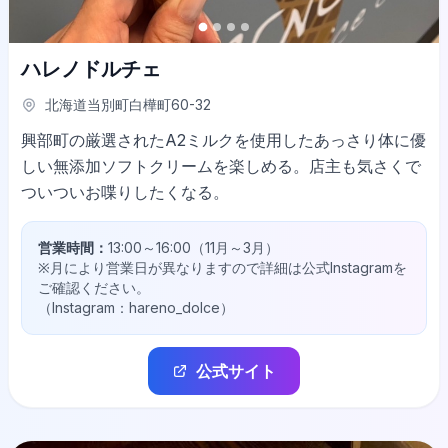
ハレノドルチェ
北海道当別町白樺町60-32
興部町の厳選されたA2ミルクを使用したあっさり体に優
しい無添加ソフトクリームを楽しめる。店主も気さくで
ついついお喋りしたくなる。
営業時間：
13:00～16:00（11月～3月）
※月により営業日が異なりますので詳細は公式Instagramを
ご確認ください。
（Instagram：hareno_dolce）
公式サイト