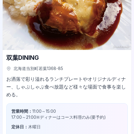
双葉DINING
北海道当別町若葉1368-85
お洒落で彩り溢れるランチプレートやオリジナルディナ
ー、しゃぶしゃぶ食べ放題など様々な場面で食事を楽し
める。
営業時間：
11:00～15:00
17:00～21:00※ディナーはコース料理のみ(要予約)
定休日：
木曜日