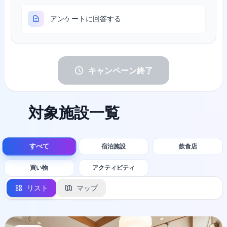
アンケートに回答する
キャンペーン終了
対象施設一覧
すべて
宿泊施設
飲食店
買い物
アクティビティ
リスト
マップ