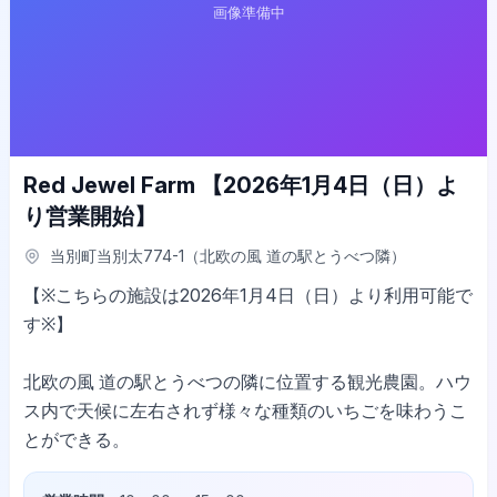
Red Jewel Farm 【2026年1月4日（日）よ
り営業開始】
当別町当別太774-1（北欧の風 道の駅とうべつ隣）
【※こちらの施設は2026年1月4日（日）より利用可能で
す※】
北欧の風 道の駅とうべつの隣に位置する観光農園。ハウ
ス内で天候に左右されず様々な種類のいちごを味わうこ
とができる。