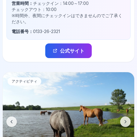
営業時間：
チェックイン：14:00～17:00
チェックアウト：10:00
※時間外、夜間にチェックインはできませんのでご了承く
ださい。
電話番号：
0133-26-2321
公式サイト
アクティビティ