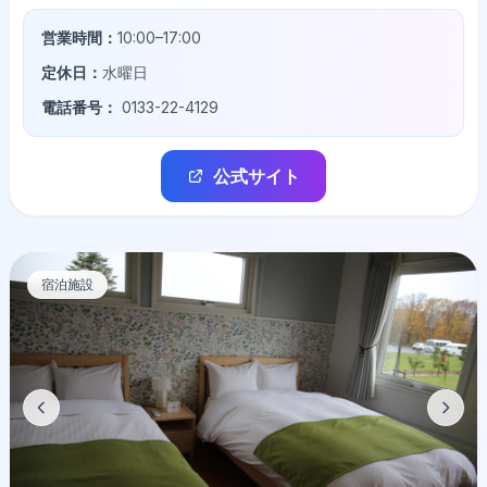
営業時間：
10:00–17:00
定休日：
水曜日
電話番号：
0133-22-4129
公式サイト
宿泊施設