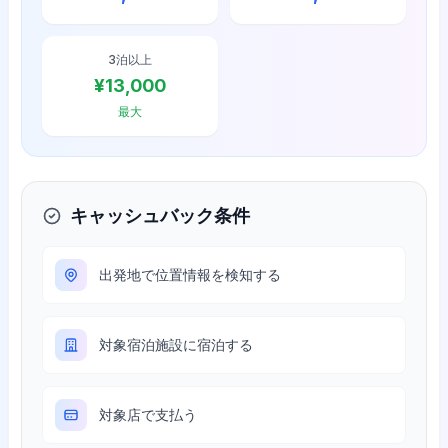
3泊以上
¥
13,000
最大
キャッシュバック条件
出発地で位置情報を検知する
対象宿泊施設に宿泊する
対象店で支払う