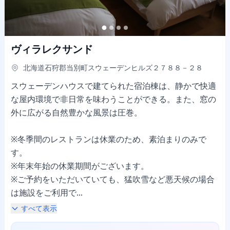
ヴィラレクサンド
北海道石狩郡当別町スウェーデンヒルズ２７８８－２８
スウェーデンハウスで建てられた宿泊棟は、静かで快適
な屋内環境で非日常を味わうことができる。また、窓の
外に広がる自然豊かな風景は圧巻。
※冬季間のレストランは休業のため、素泊まりのみで
す。
※年末年始の休業期間がございます。
※ご予約をいただいていても、猛吹雪など悪天候の場合
は施設をご利用で...
すべて表示