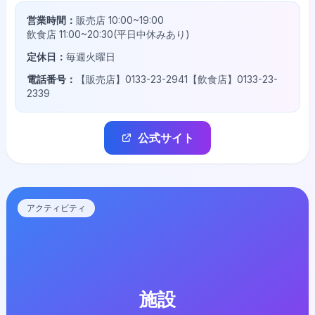
営業時間：
販売店 10:00~19:00
飲食店 11:00~20:30(平日中休みあり)
定休日：
毎週火曜日
電話番号：
【販売店】0133-23-2941【飲食店】0133-23-
2339
公式サイト
アクティビティ