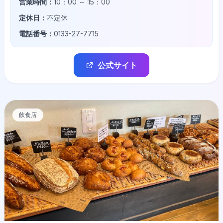
営業時間：
10：00 ～ 15：00
定休日：
不定休
電話番号：
0133-27-7715
公式サイト
飲食店