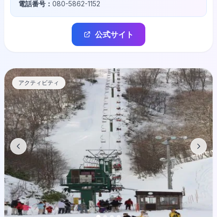
電話番号：
080-5862-1152
公式サイト
アクティビティ