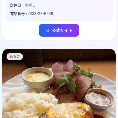
定休日：
水曜日
電話番号：
0133-27-6266
公式サイト
飲食店