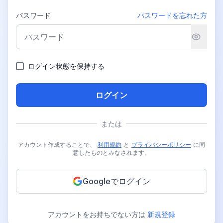
パスワード
パスワードを忘れた方
ログイン状態を保持する
ログイン
または
アカウント作成することで、
利用規約
と
プライバシーポリシー
に同
意したものとみなされます。
Googleでログイン
アカウントをお持ちでない方は
新規登録